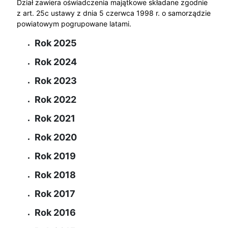
Dział zawiera oświadczenia majątkowe składane zgodnie
z art. 25c ustawy z dnia 5 czerwca 1998 r. o samorządzie
powiatowym pogrupowane latami.
Rok 2025
Rok 2024
Rok 2023
Rok 2022
Rok 2021
Rok 2020
Rok 2019
Rok 2018
Rok 2017
Rok 2016