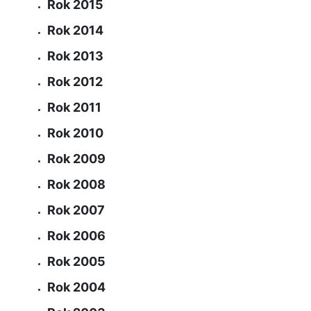
Rok 2015
Rok 2014
Rok 2013
Rok 2012
Rok 2011
Rok 2010
Rok 2009
Rok 2008
Rok 2007
Rok 2006
Rok 2005
Rok 2004