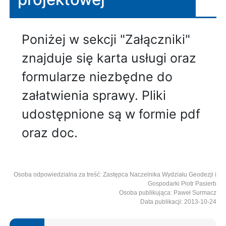
Poniżej w sekcji "Załączniki"
znajduje się karta usługi oraz
formularze niezbędne do
załatwienia sprawy. Pliki
udostępnione są w formie pdf
oraz doc.
Osoba odpowiedzialna za treść: Zastępca Naczelnika Wydziału Geodezji i
Gospodarki Piotr Pasierb
Osoba publikująca: Paweł Surmacz
Data publikacji: 2013-10-24