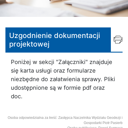
Uzgodnienie dokumentacji
projektowej
Poniżej w sekcji "Załączniki" znajduje
się karta usługi oraz formularze
niezbędne do załatwienia sprawy. Pliki
udostępnione są w formie pdf oraz
doc.
Osoba odpowiedzialna za treść: Zastępca Naczelnika Wydziału Geodezji i
Gospodarki Piotr Pasierb